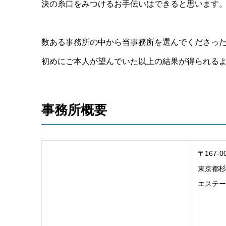
決の糸口をみつけるお手伝いはできると思います
数ある事務所の中から当事務所を選んでくださっ
初めにご本人が望んでいた以上の結果が得られる
事務所概要
〒167-0
東京都杉
エステー