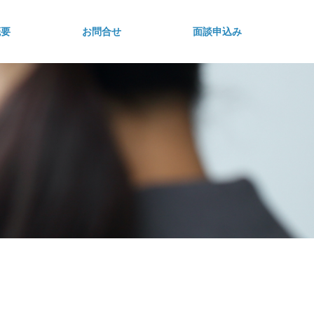
概要
お問合せ
面談申込み