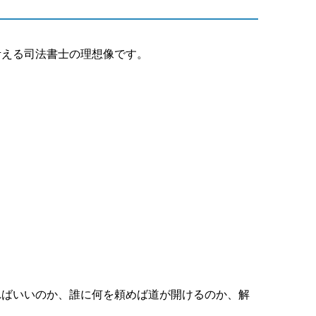
考える司法書士の理想像です。
ればいいのか、誰に何を頼めば道が開けるのか、解