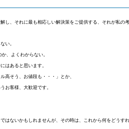
理解し、それに最も相応しい解決策をご提供する、それが私の
らない。
のか、よくわからない。
時にはあると思います。
ドル高そう、お値段も・・・」とか、
いうお客様、大歓迎です。
りではないかもしれませんが、その時は、これから何をどうす