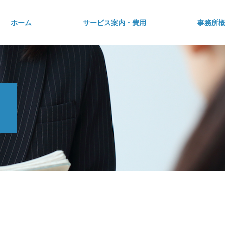
ホーム
サービス案内・費用
事務所