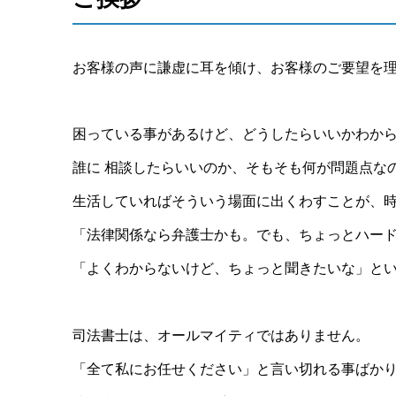
お客様の声に謙虚に耳を傾け、お客様のご要望を
困っている事があるけど、どうしたらいいかわか
誰に 相談したらいいのか、そもそも何が問題点な
生活していればそういう場面に出くわすことが、
「法律関係なら弁護士かも。でも、ちょっとハー
「よくわからないけど、ちょっと聞きたいな」と
司法書士は、オールマイティではありません。
「全て私にお任せください」と言い切れる事ばか