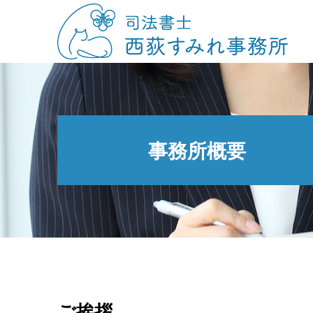
事務所概要
ご挨拶