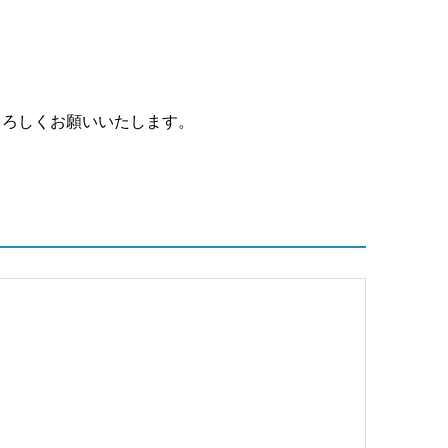
よろしくお願いいたします。