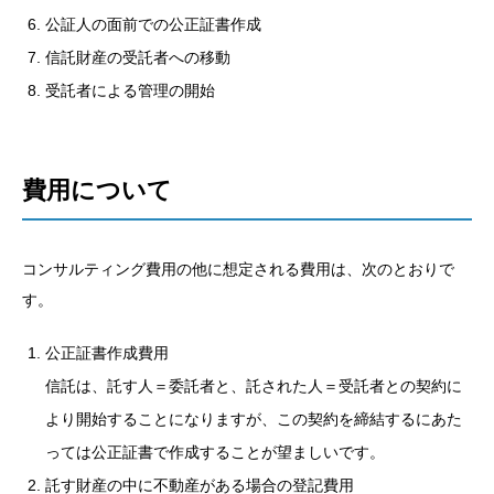
公証人の面前での公正証書作成
信託財産の受託者への移動
受託者による管理の開始
費用について
コンサルティング費用の他に想定される費用は、次のとおりで
す。
公正証書作成費用
信託は、託す人＝委託者と、託された人＝受託者との契約に
より開始することになりますが、この契約を締結するにあた
っては公正証書で作成することが望ましいです。
託す財産の中に不動産がある場合の登記費用