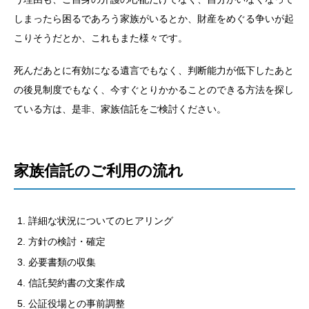
しまったら困るであろう家族がいるとか、財産をめぐる争いが起
こりそうだとか、これもまた様々です。
死んだあとに有効になる遺言でもなく、判断能力が低下したあと
の後見制度でもなく、今すぐとりかかることのできる方法を探し
ている方は、是非、家族信託をご検討ください。
家族信託のご利用の流れ
詳細な状況についてのヒアリング
方針の検討・確定
必要書類の収集
信託契約書の文案作成
公証役場との事前調整