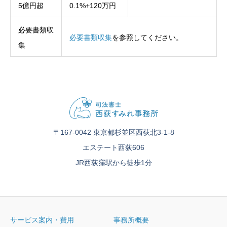
5億円超
0.1%+120万円
必要書類収
必要書類収集
を参照してください。
集
〒167-0042 東京都杉並区西荻北3-1-8
エステート西荻606
JR西荻窪駅から徒歩1分
サービス案内・費用
事務所概要